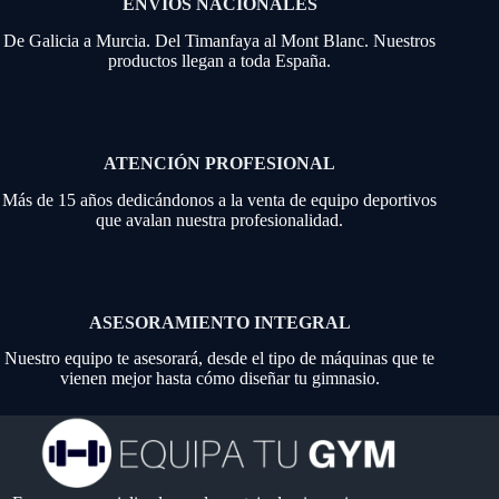
ENVÍOS NACIONALES
De Galicia a Murcia. Del Timanfaya al Mont Blanc. Nuestros
productos llegan a toda España.
ATENCIÓN PROFESIONAL
Más de 15 años dedicándonos a la venta de equipo deportivos
que avalan nuestra profesionalidad.
ASESORAMIENTO INTEGRAL
Nuestro equipo te asesorará, desde el tipo de máquinas que te
vienen mejor hasta cómo diseñar tu gimnasio.