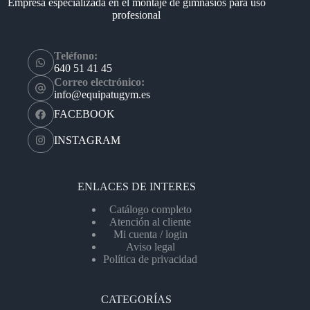
Empresa especializada en el montaje de gimnasios para uso
profesional
Teléfono:
640 51 41 45
Correo electrónico:
info@equipatugym.es
FACEBOOK
INSTAGRAM
ENLACES DE INTERES
Catálogo completo
Atención al cliente
Mi cuenta / login
Aviso legal
Política de privacidad
CATEGORÍAS