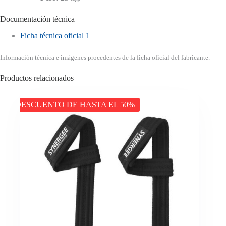
Documentación técnica
Ficha técnica oficial 1
Información técnica e imágenes procedentes de la ficha oficial del fabricante.
Productos relacionados
DESCUENTO DE HASTA EL 50%