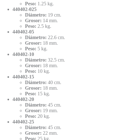
Peso:
1.25 kg.
440402-025
Diámetro:
19 cm.
Grosor:
14 mm.
Peso:
2.5 kg.
440402-05
Diámetro:
22.6 cm.
Grosor:
18 mm.
Peso:
5 kg.
440402-10
Diámetro:
32.5 cm.
Grosor:
18 mm.
Peso:
10 kg.
440402-15
Diámetro:
40 cm.
Grosor:
18 mm.
Peso:
15 kg.
440402-20
Diámetro:
45 cm.
Grosor:
19 mm.
Peso:
20 kg.
440402-25
Diámetro:
45 cm.
Grosor:
22 mm.
Peso:
25 kg.