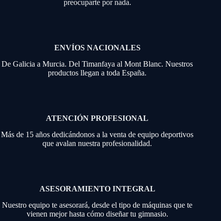
preocuparte por nada.
ENVÍOS NACIONALES
De Galicia a Murcia. Del Timanfaya al Mont Blanc. Nuestros
productos llegan a toda España.
ATENCIÓN PROFESIONAL
Más de 15 años dedicándonos a la venta de equipo deportivos
que avalan nuestra profesionalidad.
ASESORAMIENTO INTEGRAL
Nuestro equipo te asesorará, desde el tipo de máquinas que te
vienen mejor hasta cómo diseñar tu gimnasio.