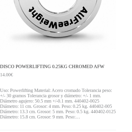
DISCO POWERLIFTING 0.25KG CHROMED AFW
14.00
€
Uso: Powerlifting Material: Acero cromado Tolerancia peso:
+/- 30 gramos Tolerancia grosor y diámetro: +/- 1 mm.
Diámetro agujero: 50.5 mm +/-0.1 mm. 440402-0025
Diámetro: 11 cm. Grosor: 4 mm. Peso: 0.25 kg. 440402-005
Diámetro: 13.3 cm. Grosor: 5 mm. Peso: 0.5 kg. 440402-0125
Diámetro: 15.8 cm. Grosor: 9 mm. Peso:…