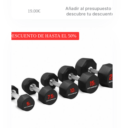
Añadir al presupuesto y
19.00
€
descubre tu descuento
DESCUENTO DE HASTA EL 50%