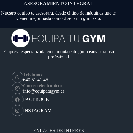
ASESORAMIENTO INTEGRAL
Nuestro equipo te asesorará, desde el tipo de máquinas que te
vienen mejor hasta cómo diseñar tu gimnasio.
Empresa especializada en el montaje de gimnasios para uso
profesional
Teléfono:
640 51 41 45
Correo electrónico:
info@equipatugym.es
FACEBOOK
INSTAGRAM
ENLACES DE INTERES