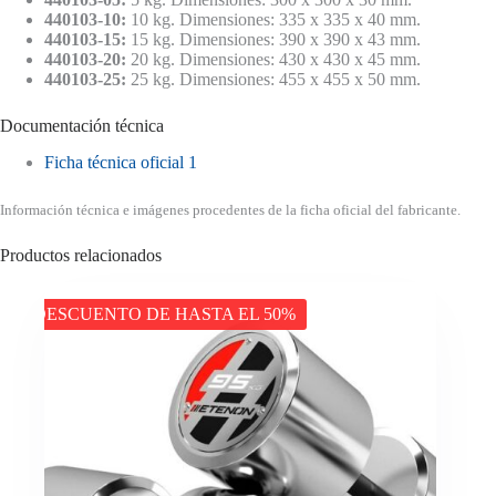
440103-10:
10 kg. Dimensiones: 335 x 335 x 40 mm.
440103-15:
15 kg. Dimensiones: 390 x 390 x 43 mm.
440103-20:
20 kg. Dimensiones: 430 x 430 x 45 mm.
440103-25:
25 kg. Dimensiones: 455 x 455 x 50 mm.
Documentación técnica
Ficha técnica oficial 1
Información técnica e imágenes procedentes de la ficha oficial del fabricante.
Productos relacionados
DESCUENTO DE HASTA EL 50%