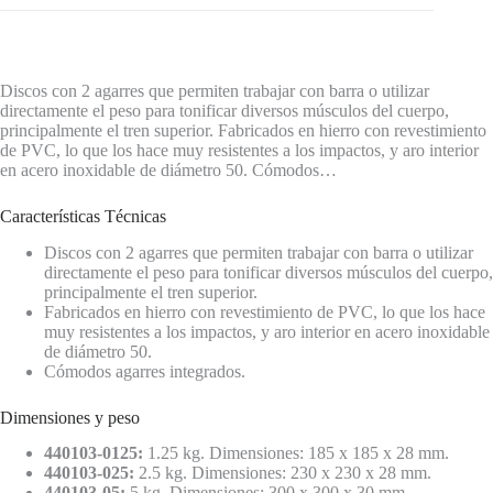
Discos con 2 agarres que permiten trabajar con barra o utilizar
directamente el peso para tonificar diversos músculos del cuerpo,
principalmente el tren superior. Fabricados en hierro con revestimiento
de PVC, lo que los hace muy resistentes a los impactos, y aro interior
en acero inoxidable de diámetro 50. Cómodos…
Características Técnicas
Discos con 2 agarres que permiten trabajar con barra o utilizar
directamente el peso para tonificar diversos músculos del cuerpo,
principalmente el tren superior.
Fabricados en hierro con revestimiento de PVC, lo que los hace
muy resistentes a los impactos, y aro interior en acero inoxidable
de diámetro 50.
Cómodos agarres integrados.
Dimensiones y peso
440103-0125:
1.25 kg. Dimensiones: 185 x 185 x 28 mm.
440103-025:
2.5 kg. Dimensiones: 230 x 230 x 28 mm.
440103-05:
5 kg. Dimensiones: 300 x 300 x 30 mm.