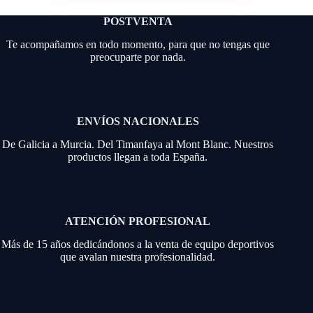
POSTVENTA
Te acompañamos en todo momento, para que no tengas que
preocuparte por nada.
ENVÍOS NACIONALES
De Galicia a Murcia. Del Timanfaya al Mont Blanc. Nuestros
productos llegan a toda España.
ATENCIÓN PROFESIONAL
Más de 15 años dedicándonos a la venta de equipo deportivos
que avalan nuestra profesionalidad.