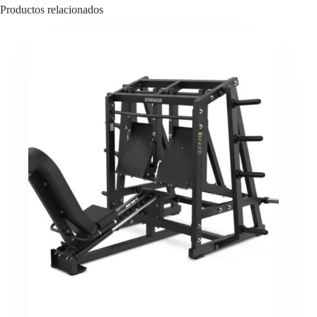
Productos relacionados