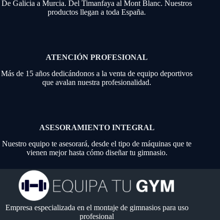
De Galicia a Murcia. Del Timanfaya al Mont Blanc. Nuestros
productos llegan a toda España.
ATENCIÓN PROFESIONAL
Más de 15 años dedicándonos a la venta de equipo deportivos
que avalan nuestra profesionalidad.
ASESORAMIENTO INTEGRAL
Nuestro equipo te asesorará, desde el tipo de máquinas que te
vienen mejor hasta cómo diseñar tu gimnasio.
Empresa especializada en el montaje de gimnasios para uso
profesional