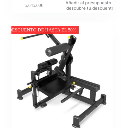
Añadir al presupuesto y
5,645.00
€
descubre tu descuento
DESCUENTO DE HASTA EL 50%