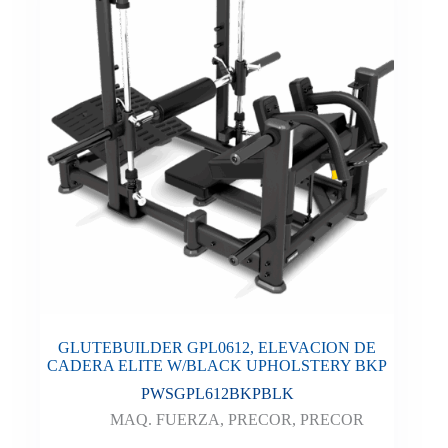
GLUTEBUILDER GPL0612, ELEVACION DE
CADERA ELITE W/BLACK UPHOLSTERY BKP
PWSGPL612BKPBLK
MAQ. FUERZA
,
PRECOR
,
PRECOR