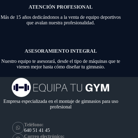
ATENCIÓN PROFESIONAL
Más de 15 años dedicándonos a la venta de equipo deportivos
que avalan nuestra profesionalidad.
ASESORAMIENTO INTEGRAL
Nuestro equipo te asesorará, desde el tipo de máquinas que te
vienen mejor hasta cómo diseñar tu gimnasio.
Empresa especializada en el montaje de gimnasios para uso
profesional
Teléfono:
640 51 41 45
Correo electrónico: