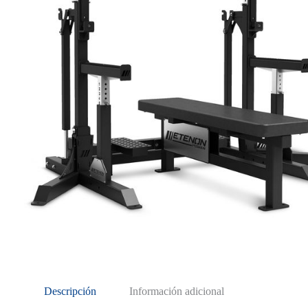
Descripción
Información adicional