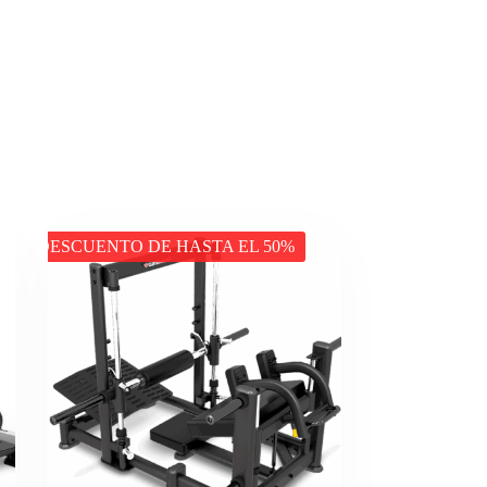
DESCUENTO DE HASTA EL 50%