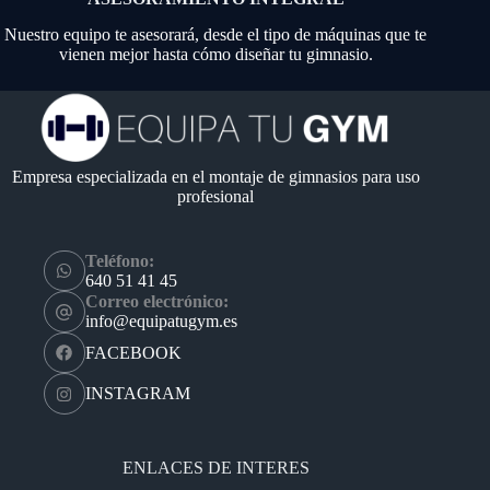
Nuestro equipo te asesorará, desde el tipo de máquinas que te
vienen mejor hasta cómo diseñar tu gimnasio.
Empresa especializada en el montaje de gimnasios para uso
profesional
Teléfono:
640 51 41 45
Correo electrónico:
info@equipatugym.es
FACEBOOK
INSTAGRAM
ENLACES DE INTERES