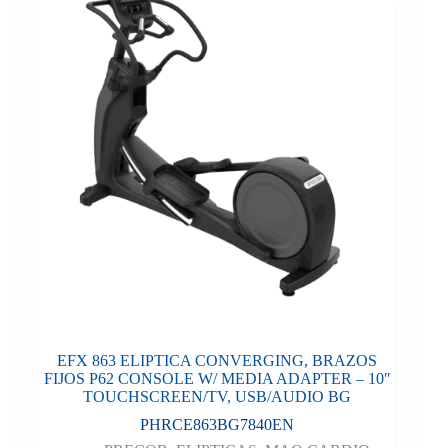
EFX 863 ELIPTICA CONVERGING, BRAZOS
FIJOS P62 CONSOLE W/ MEDIA ADAPTER – 10″
TOUCHSCREEN/TV, USB/AUDIO BG
PHRCE863BG7840EN