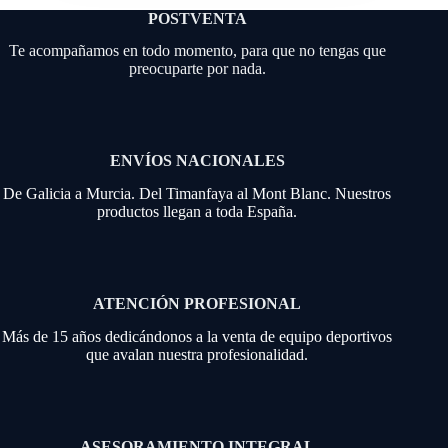
POSTVENTA
Te acompañamos en todo momento, para que no tengas que
preocuparte por nada.
ENVÍOS NACIONALES
De Galicia a Murcia. Del Timanfaya al Mont Blanc. Nuestros
productos llegan a toda España.
ATENCIÓN PROFESIONAL
Más de 15 años dedicándonos a la venta de equipo deportivos
que avalan nuestra profesionalidad.
ASESORAMIENTO INTEGRAL