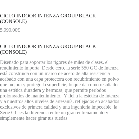
CICLO INDOOR INTENZA GROUP BLACK
(CONSOLE)
5,990.00
€
CICLO INDOOR INTENZA GROUP BLACK
(CONSOLE)
Diseñado para soportar los rigores de miles de clases, el
rendimiento importa. Desde cero, la serie 550 GC de Intenza
está construida con un marco de acero de alta resistencia
acabado con una capa protectora con recubrimiento en polvo
que mejora y protege la superficie, lo que da como resultado
una estética duradera y hermosa, que permite períodos
prolongados de mantenimiento. Y fiel a la estética de Intenza
y a nuestros altos niveles de artesanía, reflejados en acabados
exclusivos de primera calidad y una ingeniería impecable, la
Serie GC es la diferencia entre un gran entrenamiento y
simplemente hacer girar tus ruedas