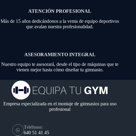
ATENCIÓN PROFESIONAL
Más de 15 años dedicándonos a la venta de equipo deportivos
que avalan nuestra profesionalidad.
ASESORAMIENTO INTEGRAL
Nuestro equipo te asesorará, desde el tipo de máquinas que te
vienen mejor hasta cómo diseñar tu gimnasio.
Empresa especializada en el montaje de gimnasios para uso
profesional
Teléfono:
640 51 41 45