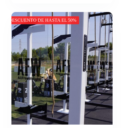
DESCUENTO DE HASTA EL 50%