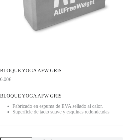
BLOQUE YOGA AFW GRIS
6.00
€
BLOQUE YOGA AFW GRIS
Fabricado en espuma de EVA sellado al calor.
Superficie de tacto suave y esquinas redondeadas.
BLOQUE