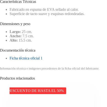
Características Técnicas
Fabricado en espuma de EVA sellado al calor.
Superficie de tacto suave y esquinas redondeadas.
Dimensiones y peso
Largo:
25 cm.
Ancho:
7.5 cm.
Alto:
15.5 cm.
Documentación técnica
Ficha técnica oficial 1
Información técnica e imágenes procedentes de la ficha oficial del fabricante.
Productos relacionados
DESCUENTO DE HASTA EL 50%