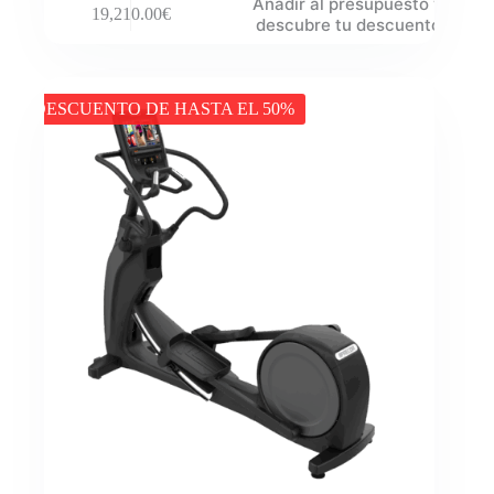
Añadir al presupuesto y
19,210.00
€
descubre tu descuento
DESCUENTO DE HASTA EL 50%