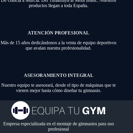
De Galicia a Murcia. Del Timanfaya al Mont Blanc. Nuestros
productos llegan a toda España.
ATENCIÓN PROFESIONAL
Más de 15 años dedicándonos a la venta de equipo deportivos
que avalan nuestra profesionalidad.
ASESORAMIENTO INTEGRAL
Nuestro equipo te asesorará, desde el tipo de máquinas que te
vienen mejor hasta cómo diseñar tu gimnasio.
Empresa especializada en el montaje de gimnasios para uso
profesional