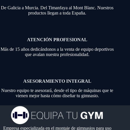
De Galicia a Murcia. Del Timanfaya al Mont Blanc. Nuestros
productos llegan a toda España.
ATENCIÓN PROFESIONAL
Más de 15 años dedicándonos a la venta de equipo deportivos
que avalan nuestra profesionalidad.
ASESORAMIENTO INTEGRAL
Nuestro equipo te asesorará, desde el tipo de máquinas que te
vienen mejor hasta cómo diseñar tu gimnasio.
Empresa especializada en el montaje de gimnasios para uso