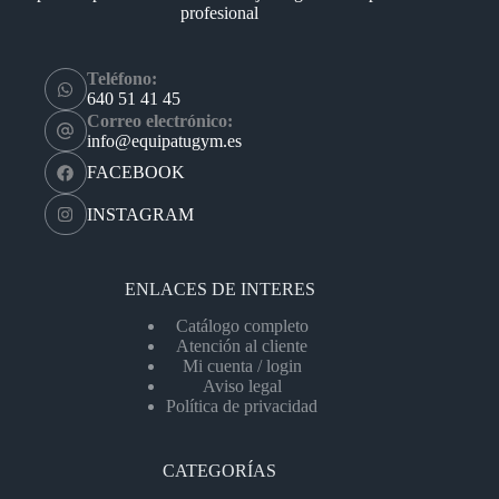
profesional
Teléfono:
640 51 41 45
Correo electrónico:
info@equipatugym.es
FACEBOOK
INSTAGRAM
ENLACES DE INTERES
Catálogo completo
Atención al cliente
Mi cuenta / login
Aviso legal
Política de privacidad
CATEGORÍAS