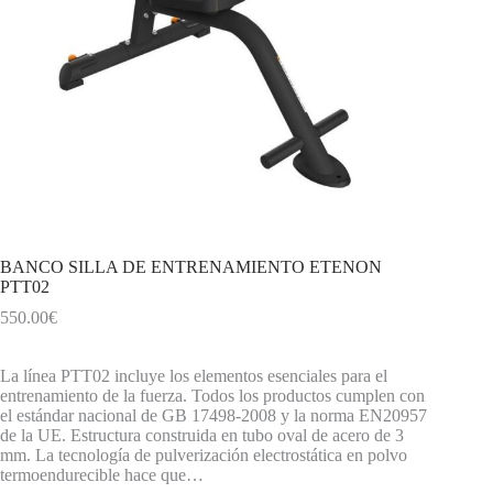
BANCO SILLA DE ENTRENAMIENTO ETENON
PTT02
550.00
€
La línea PTT02 incluye los elementos esenciales para el
entrenamiento de la fuerza. Todos los productos cumplen con
el estándar nacional de GB 17498-2008 y la norma EN20957
de la UE. Estructura construida en tubo oval de acero de 3
mm. La tecnología de pulverización electrostática en polvo
termoendurecible hace que…