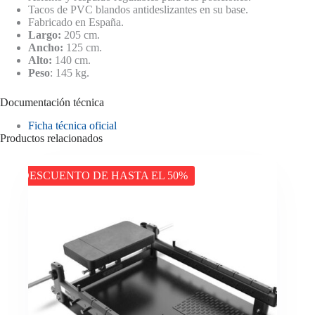
Tacos de PVC blandos antideslizantes en su base.
Fabricado en España.
Largo:
205 cm.
Ancho:
125 cm.
Alto:
140 cm.
Peso
: 145 kg.
Documentación técnica
Ficha técnica oficial
Productos relacionados
DESCUENTO DE HASTA EL 50%