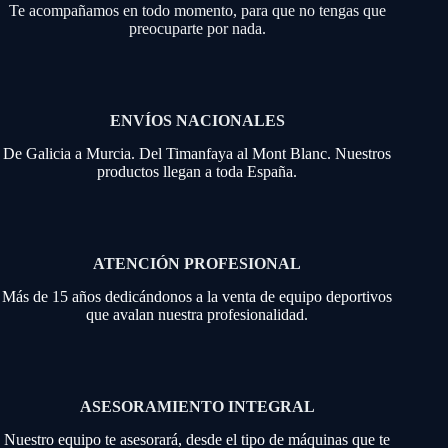
Te acompañamos en todo momento, para que no tengas que
preocuparte por nada.
ENVÍOS NACIONALES
De Galicia a Murcia. Del Timanfaya al Mont Blanc. Nuestros
productos llegan a toda España.
ATENCIÓN PROFESIONAL
Más de 15 años dedicándonos a la venta de equipo deportivos
que avalan nuestra profesionalidad.
ASESORAMIENTO INTEGRAL
Nuestro equipo te asesorará, desde el tipo de máquinas que te