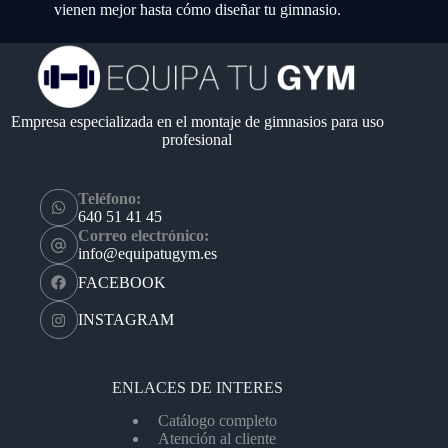
vienen mejor hasta cómo diseñar tu gimnasio.
Empresa especializada en el montaje de gimnasios para uso
profesional
Teléfono:
640 51 41 45
Correo electrónico:
info@equipatugym.es
FACEBOOK
INSTAGRAM
ENLACES DE INTERES
Catálogo completo
Atención al cliente