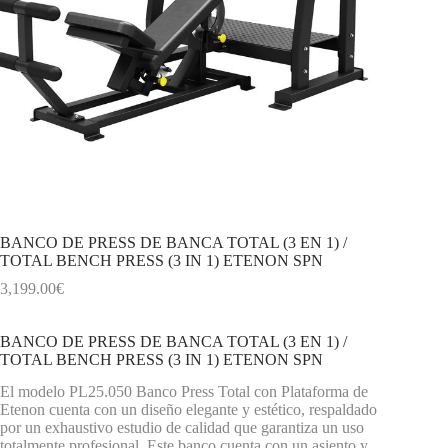
BANCO DE PRESS DE BANCA TOTAL (3 EN 1) /
TOTAL BENCH PRESS (3 IN 1) ETENON SPN
3,199.00
€
BANCO DE PRESS DE BANCA TOTAL (3 EN 1) /
TOTAL BENCH PRESS (3 IN 1) ETENON SPN
El modelo PL25.050 Banco Press Total con Plataforma de
Etenon cuenta con un diseño elegante y estético, respaldado
por un exhaustivo estudio de calidad que garantiza un uso
totalmente profesional. Este banco cuenta con un asiento y